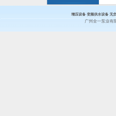
增压设备
变频供水设备
无
广州全一泵业有